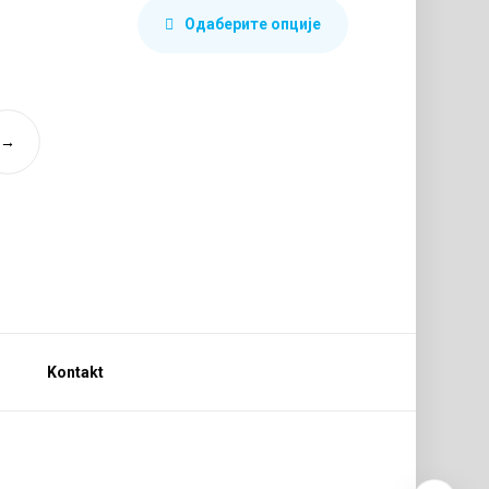
Одаберите опције
→
Kontakt