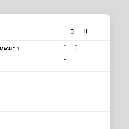
MACIJE