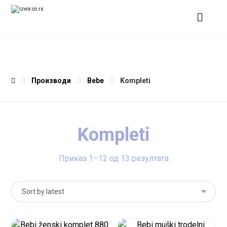
Производи
Bebe
Kompleti
Kompleti
Приказ 1–12 од 13 резултата